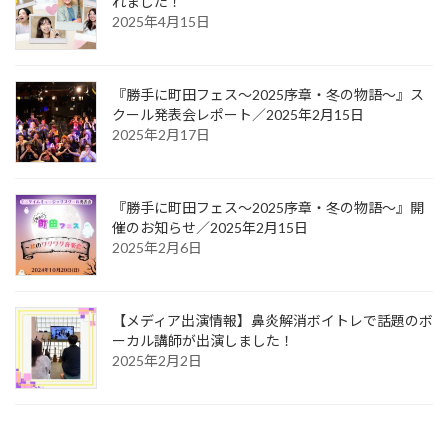
れました！
2025年4月15日
『勝手に町田フェス〜2025序章・冬の物語〜』ス
クール発表会レポート／2025年2月15日
2025年2月17日
『勝手に町田フェス〜2025序章・冬の物語〜』開
催のお知らせ／2025年2月15日
2025年2月6日
【メディア出演情報】鼻炎解消ボイトレで話題のボ
ーカル講師が出演しました！
2025年2月2日