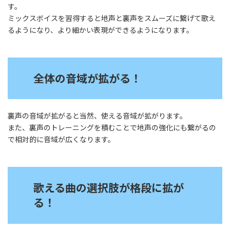
す。
ミックスボイスを習得すると地声と裏声をスムーズに繋げて歌え
るようになり、より細かい表現ができるようになります。
全体の音域が拡がる！
裏声の音域が拡がると当然、使える音域が拡がります。
また、裏声のトレーニングを積むことで地声の強化にも繋がるの
で相対的に音域が広くなります。
歌える曲の選択肢が格段に拡が
る！