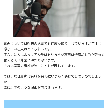
裏声については過去の記事でも何度か取り上げていますが苦手に
感じている人はとても多いです。
度合いは人によって個人差はありますが裏声は得意だと胸を張って
言える人は非常に稀だと思います。
それは裏声の音域が狭いことも起因しています。
では、なぜ裏声は音域が狭く歌いづらく感じてしまうのでしょう
か？
主に以下のような理由が考えられます。