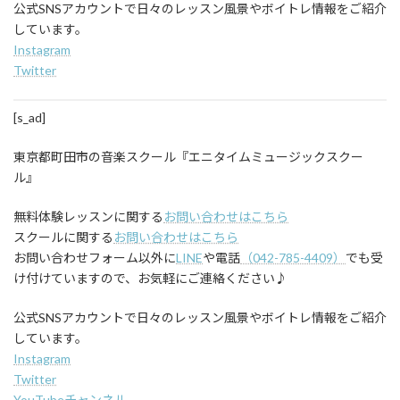
公式SNSアカウントで日々のレッスン風景やボイトレ情報をご紹介
しています。
Instagram
Twitter
[s_ad]
東京都町田市の音楽スクール『エニタイムミュージックスクー
ル』
無料体験レッスンに関する
お問い合わせはこちら
スクールに関する
お問い合わせはこちら
お問い合わせフォーム以外に
LINE
や電話
（042-785-4409）
でも受
け付けていますので、お気軽にご連絡ください♪
公式SNSアカウントで日々のレッスン風景やボイトレ情報をご紹介
しています。
Instagram
Twitter
YouTubeチャンネル