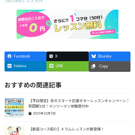
Facebook
X
Bluesky
Hatena
LINE
Copy
おすすめの関連記事
【平日限定】冬のスタート応援ギターレッスンキャンペーン｜
町田駅1分｜マンツーマン体験受付中
2025年12月5日
【新設コース紹介】ドラムレッスンが新登場！