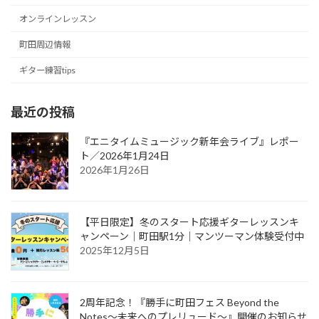
オンラインレッスン
町田周辺情報
ギター練習tips
最近の投稿
『エニタイムミュージック新年会ライブ』レポー
ト／2026年1月24日
2026年1月26日
【平日限定】冬のスタート応援ギターレッスンキ
ャンペーン｜町田駅1分｜マンツーマン体験受付中
2025年12月5日
2周年記念！『勝手に町田フェス Beyond the
Notes～未来へのプレリュード～』開催のお知らせ