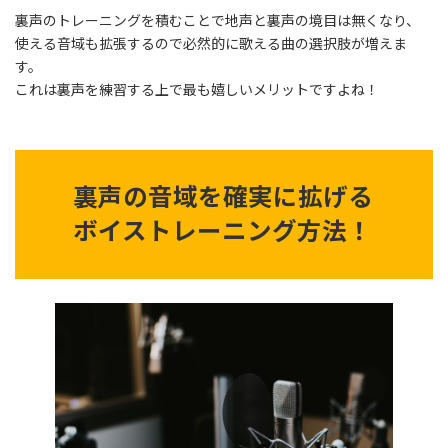
裏声のトレーニングを積むことで地声と裏声の境目は無くなり、
使える音域も拡張するので必然的に歌える曲の選択肢が増えま
す。
これは裏声を練習する上で最も嬉しいメリットですよね！
裏声の音域を確実に拡げる
ボイストレーニング方法！