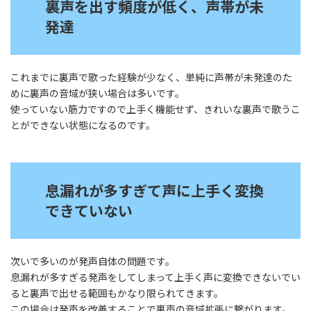
裏声を出す頻度が低く、声帯が未
発達
これまでに裏声で歌った経験が少なく、単純に声帯が未発達のた
めに裏声の音域が狭い場合は多いです。
使っていない筋力ですので上手く機能せず、きれいな裏声で歌うこ
とができない状態になるのです。
息漏れが多すぎて声に上手く変換
できていない
次いで多いのが発声自体の問題です。
息漏れが多すぎる発声をしてしまって上手く声に変換できないでい
ると裏声で出せる範囲もかなり限られてきます。
この場合は発声を改善することで裏声の音域拡張に繋がります。