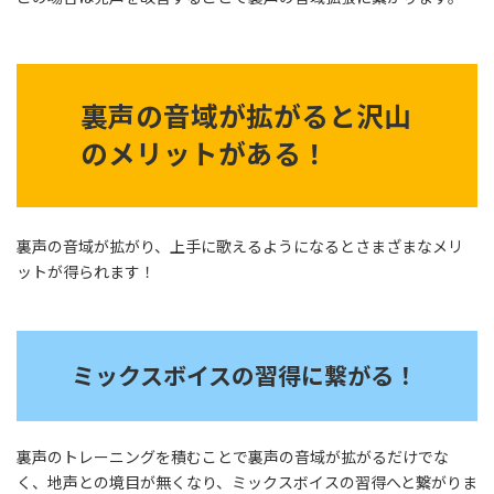
裏声の音域が拡がると沢山
のメリットがある！
裏声の音域が拡がり、上手に歌えるようになるとさまざまなメリ
ットが得られます！
ミックスボイスの習得に繋がる！
裏声のトレーニングを積むことで裏声の音域が拡がるだけでな
く、地声との境目が無くなり、ミックスボイスの習得へと繋がりま