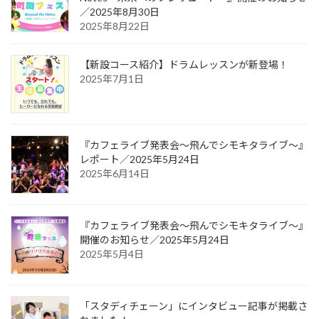
／2025年8月30日
2025年8月22日
【新設コース紹介】ドラムレッスンが新登場！
2025年7月1日
『カフェライブ発表会〜飛んでシモキタライブ〜』
レポート／2025年5月24日
2025年6月14日
『カフェライブ発表会〜飛んでシモキタライブ〜』
開催のお知らせ／2025年5月24日
2025年5月4日
「スタディチェーン」にインタビュー記事が掲載さ