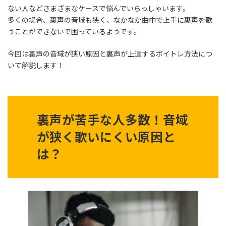
ない人などさまざまなケースで悩んでいらっしゃいます。
多くの場合、裏声の音域も狭く、なかなか曲中で上手に裏声を歌
うことができないで困っているようです。
今回は裏声の音域が狭い原因と裏声が上達するボイトレ方法につ
いて解説します！
裏声が苦手な人多数！音域
が狭く歌いにくい原因と
は？