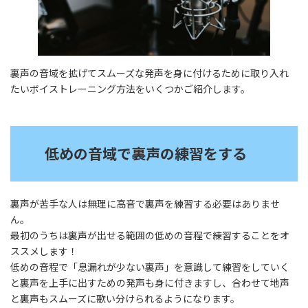
裏声の音域を拡げてスムーズな発声を身に付けるために取り入れ
たいボイストレーニング方法をいくつかご紹介します。
低めの音域で裏声の練習をする
裏声が苦手な人は無理に高音で裏声を練習する必要はありませ
ん。
最初のうちは裏声が出せる範囲の低めの音程で練習することをオ
ススメします！
低めの音程で「息漏れが少ない裏声」を意識して練習をしていく
と裏声を上手に出すための発声も身に付きますし、合わせて地声
と裏声もスムーズに歌い分けられるようになります。