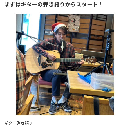
まずはギターの弾き語りからスタート！
ギター弾き語り