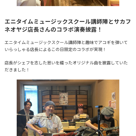
エニタイムミュージックスクール講師陣とサカフ
ネオヤジ店長さんのコラボ演奏披露！
エニタイムミュージックスクール講師陣と趣味でアコギを弾いて
いらっしゃる店長によるこの日限定のコラボが実現！
店長がシェフを志した思いを綴ったオリジナル曲を披露していた
だきました！