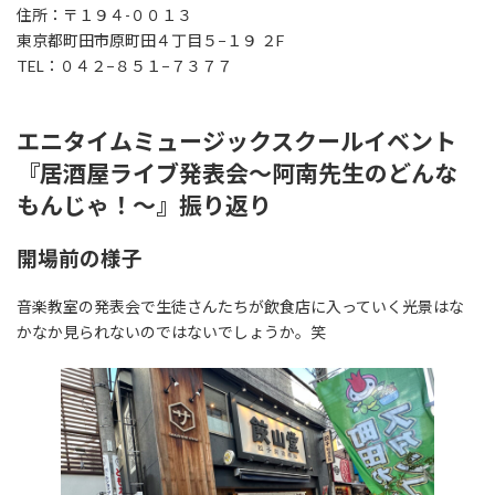
住所：〒１９４-００１３
東京都町田市原町田４丁目５−１９ ２F
TEL：０４２−８５１−７３７７
エニタイムミュージックスクールイベント
『居酒屋ライブ発表会〜阿南先生のどんな
もんじゃ！〜』振り返り
開場前の様子
音楽教室の発表会で生徒さんたちが飲食店に入っていく光景はな
かなか見られないのではないでしょうか。笑