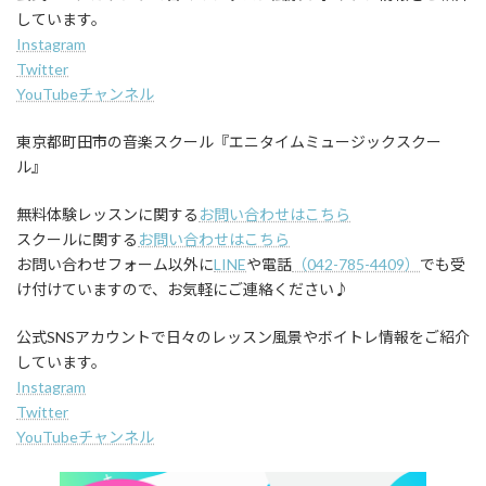
しています。
Instagram
Twitter
YouTubeチャンネル
東京都町田市の音楽スクール『エニタイムミュージックスクー
ル』
無料体験レッスンに関する
お問い合わせはこちら
スクールに関する
お問い合わせはこちら
お問い合わせフォーム以外に
LINE
や電話
（042-785-4409）
でも受
け付けていますので、お気軽にご連絡ください♪
公式SNSアカウントで日々のレッスン風景やボイトレ情報をご紹介
しています。
Instagram
Twitter
YouTubeチャンネル