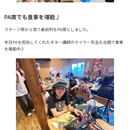
PA席でも食事を堪能♪
ステージ席から見て最前列をPA席としました。
本日PAを担当してくれたギター講師のテイラー先生も合間で食事
を堪能中♪