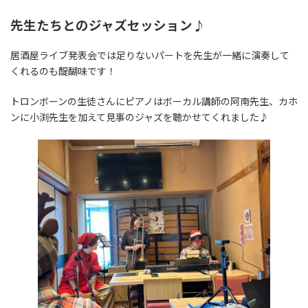
先生たちとのジャズセッション♪
居酒屋ライブ発表会では足りないパートを先生が一緒に演奏して
くれるのも醍醐味です！
トロンボーンの生徒さんにピアノはボーカル講師の阿南先生、カホ
ンに小渕先生を加えて見事のジャズを聴かせてくれました♪