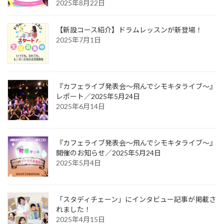
2025年8月22日
【新設コース紹介】ドラムレッスンが新登場！
2025年7月1日
『カフェライブ発表会〜飛んでシモキタライブ〜』
レポート／2025年5月24日
2025年6月14日
『カフェライブ発表会〜飛んでシモキタライブ〜』
開催のお知らせ／2025年5月24日
2025年5月4日
「スタディチェーン」にインタビュー記事が掲載さ
れました！
2025年4月15日