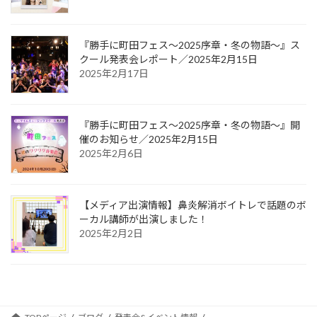
『勝手に町田フェス〜2025序章・冬の物語〜』ス
クール発表会レポート／2025年2月15日
2025年2月17日
『勝手に町田フェス〜2025序章・冬の物語〜』開
催のお知らせ／2025年2月15日
2025年2月6日
【メディア出演情報】鼻炎解消ボイトレで話題のボ
ーカル講師が出演しました！
2025年2月2日