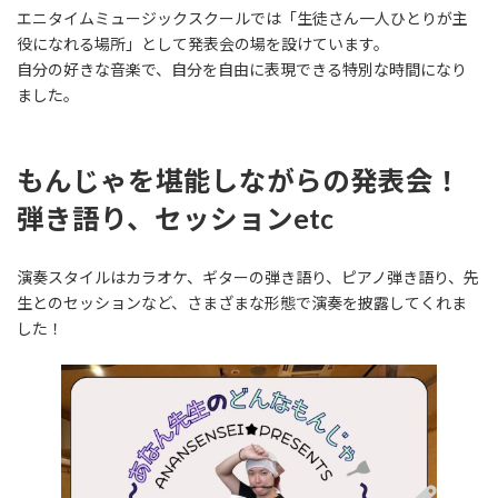
エニタイムミュージックスクールでは「生徒さん一人ひとりが主
役になれる場所」として発表会の場を設けています。
自分の好きな音楽で、自分を自由に表現できる特別な時間になり
ました。
もんじゃを堪能しながらの発表会！
弾き語り、セッションetc
演奏スタイルはカラオケ、ギターの弾き語り、ピアノ弾き語り、先
生とのセッションなど、さまざまな形態で演奏を披露してくれま
した！