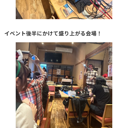
イベント後半にかけて盛り上がる会場！