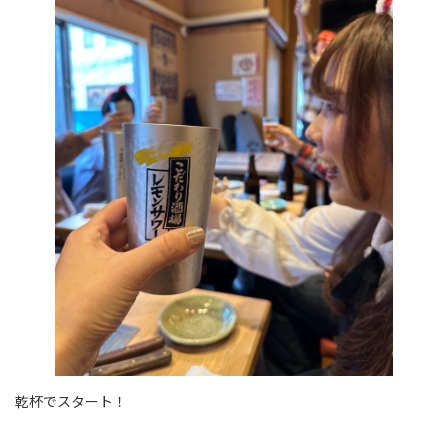
乾杯でスタート！