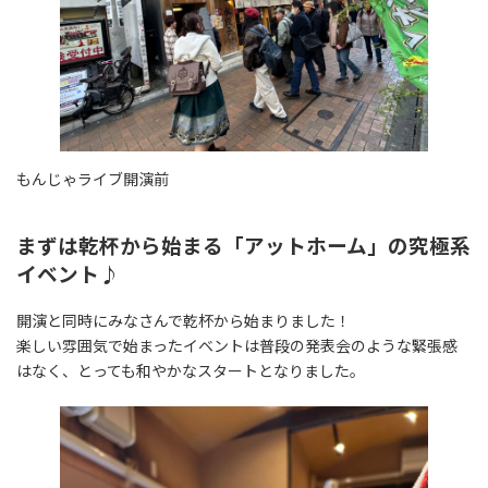
もんじゃライブ開演前
まずは乾杯から始まる「アットホーム」の究極系
イベント♪
開演と同時にみなさんで乾杯から始まりました！
楽しい雰囲気で始まったイベントは普段の発表会のような緊張感
はなく、とっても和やかなスタートとなりました。