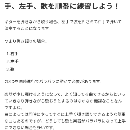
手、左手、歌を順番に練習しよう！
ギターを弾きながら歌う場合、左手で弦を押さえて右手で弾いて
演奏することになります。
つまり弾き語りの場合、
右手
左手
歌
の3つを同時進行でバラバラに動かす必要があります。
楽器が少し弾けるようになって、よく知ってる曲できるからといっ
ていきなり弾きながら歌おうとするのはなかなか無謀なことなん
ですよね。
曲によっては同時にやってすぐに上手く弾き語りできるような簡単
な曲もあるのですが、どうしても歌と楽器がバラバラになって上手
にできない場合も多いです。