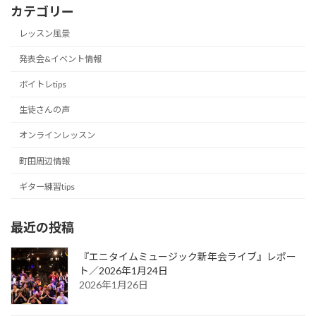
カテゴリー
レッスン風景
発表会&イベント情報
ボイトレtips
生徒さんの声
オンラインレッスン
町田周辺情報
ギター練習tips
最近の投稿
『エニタイムミュージック新年会ライブ』レポー
ト／2026年1月24日
2026年1月26日