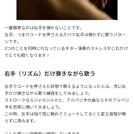
一番簡単なのは右手を弾かないことです。
左手、つまりコードを押さえるだけで右手は弾かずに歌うパター
ンです。
3つのことを同時に行なっているギター演奏のストレスがこれだけ
でとても軽くなります！
右手（リズム）だけ弾きながら歌う
左手でコードを押さえた状態で歌えるようになった人は、次に右
手だけ弾きながら歌う練習をしてみましょう。
ストロークならジャカジャカと、アルペジオの曲ならそのアルペジ
オを忠実に弾いてみましょう。
この時、左手は指で弦に触れてミュートしておくと変な音程が鳴
らずに済みます。
こんな感じに段階的に練習していきます。