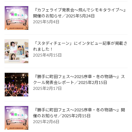
『カフェライブ発表会〜飛んでシモキタライブ〜』
開催のお知らせ／2025年5月24日
2025年5月4日
「スタディチェーン」にインタビュー記事が掲載さ
れました！
2025年4月15日
『勝手に町田フェス〜2025序章・冬の物語〜』ス
クール発表会レポート／2025年2月15日
2025年2月17日
『勝手に町田フェス〜2025序章・冬の物語〜』開
催のお知らせ／2025年2月15日
2025年2月6日