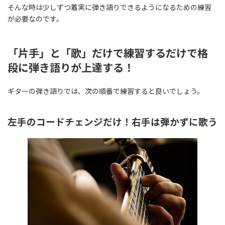
そんな時は少しずつ着実に弾き語りできるようになるための練習
が必要なのです。
「片手」と「歌」だけで練習するだけで格
段に弾き語りが上達する！
ギターの弾き語りでは、次の順番で練習すると良いでしょう。
左手のコードチェンジだけ！右手は弾かずに歌う