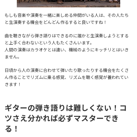
もしも音楽や演奏を一緒に楽しめる仲間がいる人は、その人たち
と生演奏する機会をどんどん作るすると良いですね！
曲を聴きながら弾き語りはできるのに誰かと生演奏しようとする
と上手く合わないという人もたくさんいます。
人間の演奏はカラオケとは違い、機械のようにキッチリとはいき
ません。
日頃から人の演奏に合わせて弾いたり歌ったりする機会をたくさ
ん作ることでリズムに乗る感覚、リズムを聴く感覚が養われてい
きます！
ギターの
弾き語りは難しくない！コ
ツさえ分かれば必ずマスターでき
る！