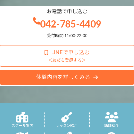
お電話で申し込む
042-785-4409
受付時間 11:00-22:00
LINEで申し込む
＜友だち登録する＞
体験内容を詳しくみる
スクール案内
レッスン紹介
講師紹介