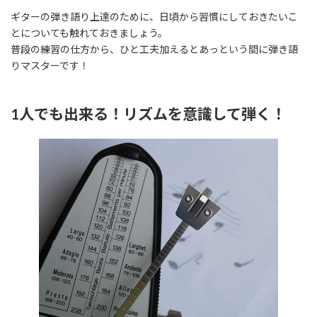
ギターの弾き語り上達のために、日頃から習慣にしておきたいこ
とについても触れておきましょう。
普段の練習の仕方から、ひと工夫加えるとあっという間に弾き語
りマスターです！
1人でも出来る！リズムを意識して弾く！