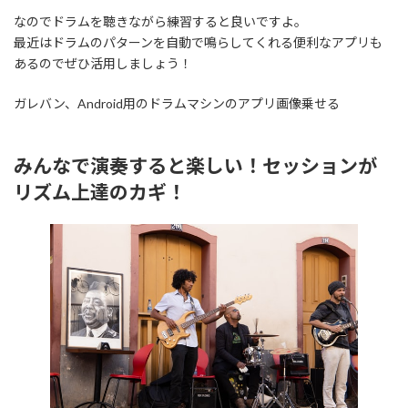
なのでドラムを聴きながら練習すると良いですよ。
最近はドラムのパターンを自動で鳴らしてくれる便利なアプリも
あるのでぜひ活用しましょう！
ガレバン、Android用のドラムマシンのアプリ画像乗せる
みんなで演奏すると楽しい！セッションが
リズム上達のカギ！