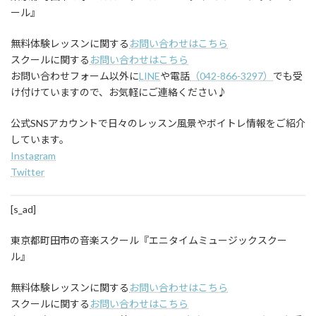
ール』
無料体験レッスンに関する
お問い合わせはこちら
スクールに関する
お問い合わせはこちら
お問い合わせフォーム以外に
LINE
や電話
（042-866-3297）
でも受
け付けていますので、お気軽にご連絡ください♪
公式SNSアカウントで日々のレッスン風景やボイトレ情報をご紹介
しています。
Instagram
Twitter
[s_ad]
東京都町田市の音楽スクール『エニタイムミュージックスクー
ル』
無料体験レッスンに関する
お問い合わせはこちら
スクールに関する
お問い合わせはこちら