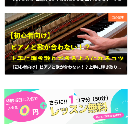
2021年8月31日
次の記事
【初心者向け】ピアノと歌が合わない！？上手に弾き歌りできるようになるコツ
2021年9月18日