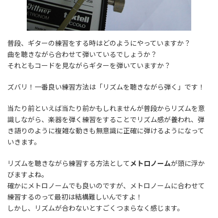
普段、ギターの練習をする時はどのようにやっていますか？
曲を聴きながら合わせて弾いているでしょうか？
それともコードを見ながらギターを弾いていますか？
ズバリ！一番良い練習方法は「リズムを聴きながら弾く」です！
当たり前といえば当たり前かもしれませんが普段からリズムを意
識しながら、楽器を弾く練習をすることでリズム感が養われ、弾
き語りのように複雑な動きも無意識に正確に弾けるようになって
いきます。
リズムを聴きながら練習する方法として
メトロノーム
が頭に浮か
びますよね。
確かにメトロノームでも良いのですが、メトロノームに合わせて
練習するのって最初は結構難しいんですよ！
しかし、リズムが合わないとすごくつまらなく感じます。