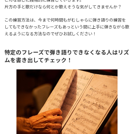
片方の手と歌だけなら何とか歌えそうな気がしてきませんか？
この練習方法は、今まで何時間もがむしゃらに弾き語りの練習を
してもできなかったフレーズもあっという間に上手に弾きながら歌
えるようになる方法なのでぜひお試しください！
特定のフレーズで弾き語りできなくなる人はリズ
ムを書き出してチェック！