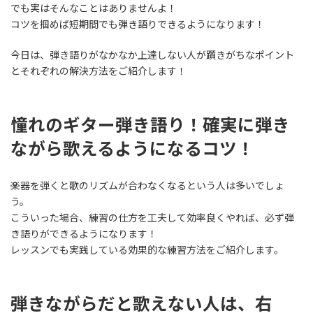
でも実はそんなことはありませんよ！
コツを掴めば短期間でも弾き語りできるようになります！
今日は、弾き語りがなかなか上達しない人が躓きがちなポイント
とそれぞれの解決方法をご紹介します！
憧れのギター弾き語り！確実に弾き
ながら歌えるようになるコツ！
楽器を弾くと歌のリズムが合わなくなるという人は多いでしょ
う。
こういった場合、練習の仕方を工夫して効率良くやれば、必ず弾
き語りができるようになります！
レッスンでも実践している効果的な練習方法をご紹介します。
弾きながらだと歌えない人は、右