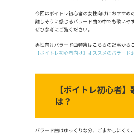
今回はボイトレ初心者の女性向けにおすすめ
難しそうに感じるバラード曲の中でも歌いや
ぜひ参考にご覧ください。
男性向けバラード曲特集はこちらの記事から
【ボイトレ初心者向け】オススメのバラード1
【ボイトレ初心者】
は？
バラード曲はゆっくりな分、ごまかしにくく