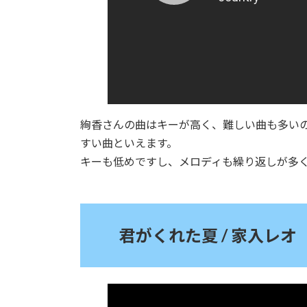
絢香さんの曲はキーが高く、難しい曲も多い
すい曲といえます。
キーも低めですし、メロディも繰り返しが多
君がくれた夏 / 家入レオ