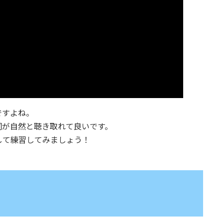
ですよね。
詞が自然と聴き取れて良いです。
して練習してみましょう！