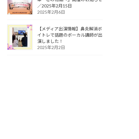
／2025年2月15日
2025年2月6日
【メディア出演情報】鼻炎解消ボ
イトレで話題のボーカル講師が出
演しました！
2025年2月2日