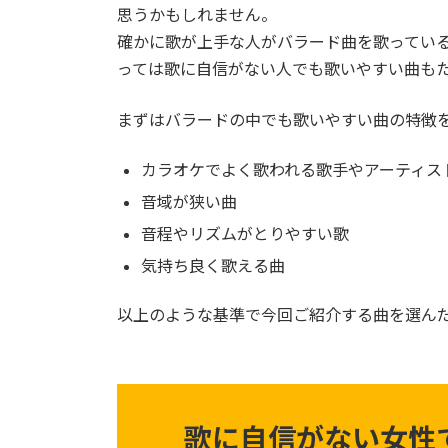
思うかもしれません。
確かに歌が上手な人がバラード曲を歌ってい
っては歌に自信がない人でも歌いやすい曲も
まずはバラードの中でも歌いやすい曲の特徴
カラオケでよく歌われる歌手やアーティス
音域が狭い曲
音程やリズムがとりやすい歌
気持ち良く歌える曲
以上のような基準で今回ご紹介する曲を選ん
歌に自信がない女性