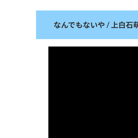
なんでもないや / 上白石