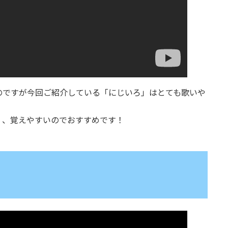
のですが今回ご紹介している「にじいろ」はとても歌いや
く、覚えやすいのでおすすめです！