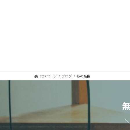
TOPページ
ブログ
冬の名曲
＼