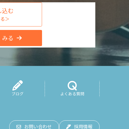
し込む
する＞
くみる
ブログ
よくある質問
お問い合わせ
採用情報