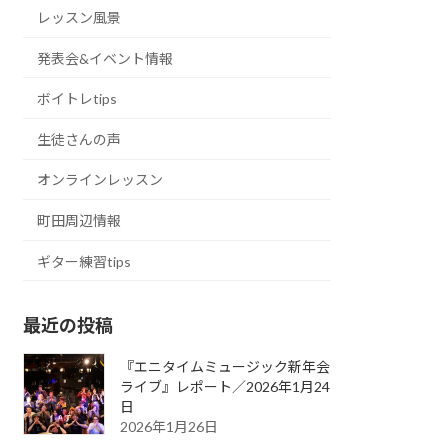
レッスン風景
発表会&イベント情報
ボイトレtips
生徒さんの声
オンラインレッスン
町田周辺情報
ギター練習tips
最近の投稿
『エニタイムミュージック新年会
ライブ』レポート／2026年1月24
日
2026年1月26日