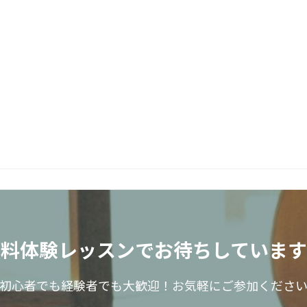
無料体験レッスンで
お待ちしています
初心者でも経験者でも大歓迎！
お気軽にご参加くださ