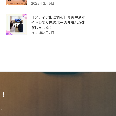
2025年2月6日
【メディア出演情報】鼻炎解消ボ
イトレで話題のボーカル講師が出
演しました！
2025年2月2日
！
い／