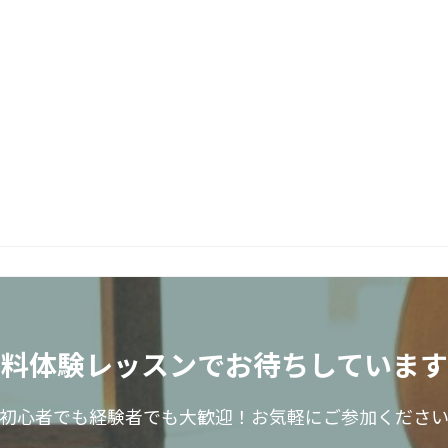
無料体験レッスンで
お待ちしています
初心者でも経験者でも大歓迎！
お気軽にご参加くださ