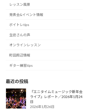
レッスン風景
発表会&イベント情報
ボイトレtips
生徒さんの声
オンラインレッスン
町田周辺情報
ギター練習tips
最近の投稿
『エニタイムミュージック新年会
ライブ』レポート／2026年1月24
日
2026年1月26日