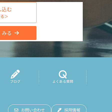
し込む
する＞
くみる
ブログ
よくある質問
お問い合わせ
採用情報