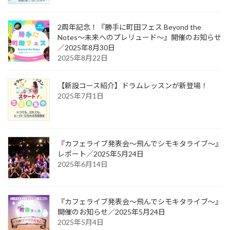
2周年記念！『勝手に町田フェス Beyond the
Notes～未来へのプレリュード～』開催のお知らせ
／2025年8月30日
2025年8月22日
【新設コース紹介】ドラムレッスンが新登場！
2025年7月1日
『カフェライブ発表会〜飛んでシモキタライブ〜』
レポート／2025年5月24日
2025年6月14日
『カフェライブ発表会〜飛んでシモキタライブ〜』
開催のお知らせ／2025年5月24日
2025年5月4日