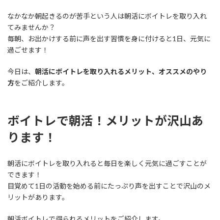
なかなか朝起きるのが苦手という人は朝活にボイトレを取り入れ
てみませんか？
毎朝、お出かけする前に声を出す習慣を身に付けると1日、元気に
過ごせます！
今日は、
朝活にボイトレを取り入れるメリット、オススメのやり
方
をご紹介します。
ボイトレで朝活！メリットが沢山あ
ります！
朝活にボイトレを取り入れると毎日を楽しく元気に過ごすことが
できます！
目覚めて1日の活動を始める前にたっぷり声を出すことで沢山のメ
リットがあります。
朝活ボイトレで得られるメリットをご紹介します。