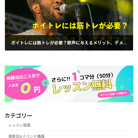
ボイトレには筋トレが必要？歌声に与えるメリット、デメリット
2021年8月17日
カテゴリー
レッスン風景
発表会&イベント情報