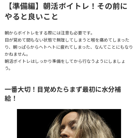
【準備編】朝活ボイトレ！その前に
やると良いこと
朝からボイトレをする際には注意も必要です。
目が覚めて間もない状態で無理してしまうと喉を痛めてしまった
り、朝っぱらからヘトヘトに疲れてしまった、なんてことにもなり
かねません。
朝活ボイトレはしっかり準備をしてから行なうようにしましょ
う。
一番大切！目覚めたらまず最初に水分補
給！