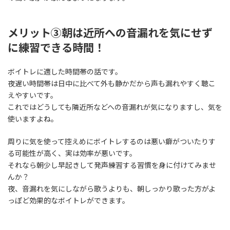
メリット③朝は近所への音漏れを気にせず
に練習できる時間！
ボイトレに適した時間帯の話です。
夜遅い時間帯は日中に比べて外も静かだから声も漏れやすく聴こ
えやすいです。
これではどうしても隣近所などへの音漏れが気になりますし、気を
使いますよね。
周りに気を使って控えめにボイトレするのは悪い癖がついたりす
る可能性が高く、実は効率が悪いです。
それなら朝少し早起きして発声練習する習慣を身に付けてみませ
んか？
夜、音漏れを気にしながら歌うよりも、朝しっかり歌った方がよ
っぽど効果的なボイトレができます。