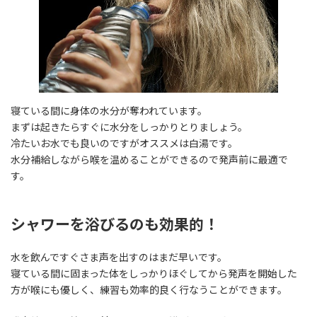
寝ている間に身体の水分が奪われています。
まずは起きたらすぐに水分をしっかりとりましょう。
冷たいお水でも良いのですがオススメは白湯です。
水分補給しながら喉を温めることができるので発声前に最適で
す。
シャワーを浴びるのも効果的！
水を飲んですぐさま声を出すのはまだ早いです。
寝ている間に固まった体をしっかりほぐしてから発声を開始した
方が喉にも優しく、練習も効率的良く行なうことができます。