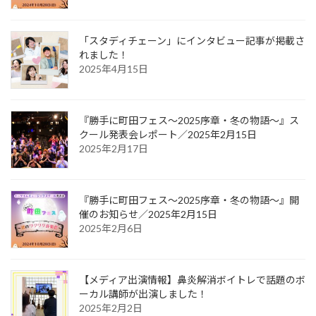
「スタディチェーン」にインタビュー記事が掲載さ
れました！
2025年4月15日
『勝手に町田フェス〜2025序章・冬の物語〜』ス
クール発表会レポート／2025年2月15日
2025年2月17日
『勝手に町田フェス〜2025序章・冬の物語〜』開
催のお知らせ／2025年2月15日
2025年2月6日
【メディア出演情報】鼻炎解消ボイトレで話題のボ
ーカル講師が出演しました！
2025年2月2日