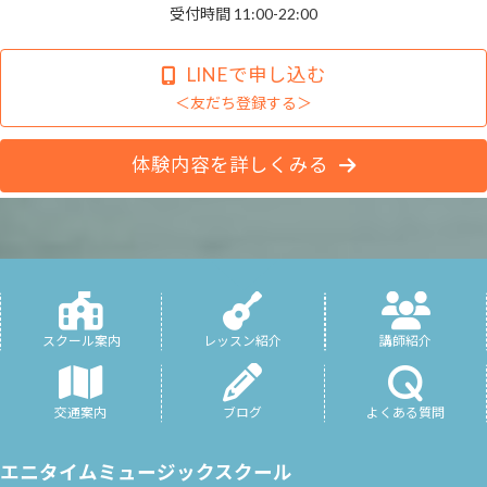
受付時間 11:00-22:00
LINEで申し込む
＜友だち登録する＞
体験内容を詳しくみる
スクール案内
レッスン紹介
講師紹介
交通案内
ブログ
よくある質問
エニタイムミュージックスクール