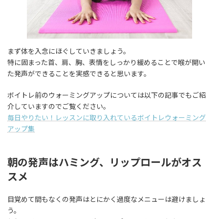
まず体を入念にほぐしていきましょう。
特に固まった首、肩、胸、表情をしっかり緩めることで喉が開い
た発声ができることを実感できると思います。
ボイトレ前のウォーミングアップについては以下の記事でもご紹
介していますのでご覧ください。
毎日やりたい！レッスンに取り入れているボイトレウォーミング
アップ集
朝の発声はハミング、リップロールがオス
スメ
目覚めて間もなくの発声はとにかく過度なメニューは避けましょ
う。