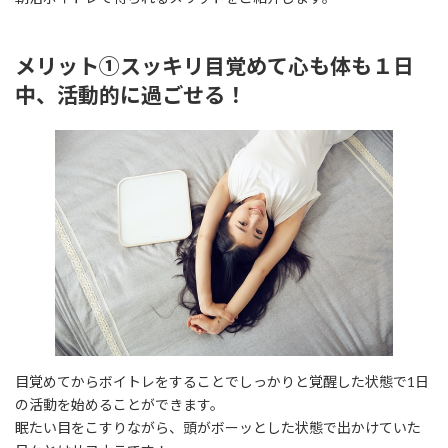
メリット①スッキリ目覚めて心も体も１日
中、活動的に過ごせる！
目覚めてからボイトレをすることでしっかりと覚醒した状態で1日
の活動を始めることができます。
眠たい目をこすりながら、頭がボーッとした状態で出かけていた