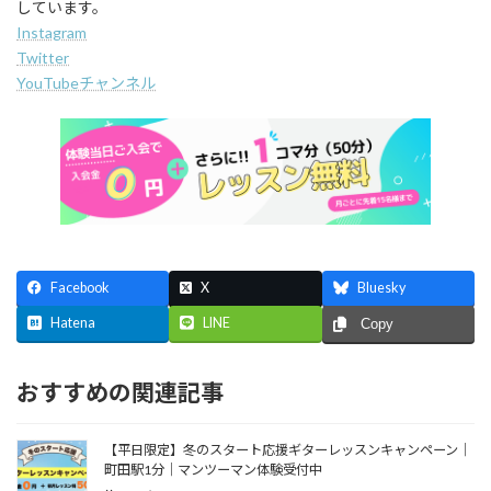
しています。
Instagram
Twitter
YouTubeチャンネル
Facebook
X
Bluesky
Hatena
LINE
Copy
おすすめの関連記事
【平日限定】冬のスタート応援ギターレッスンキャンペーン｜
町田駅1分｜マンツーマン体験受付中