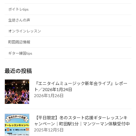
ボイトレtips
生徒さんの声
オンラインレッスン
町田周辺情報
ギター練習tips
最近の投稿
『エニタイムミュージック新年会ライブ』レポー
ト／2026年1月24日
2026年1月26日
【平日限定】冬のスタート応援ギターレッスンキ
ャンペーン｜町田駅1分｜マンツーマン体験受付中
2025年12月5日