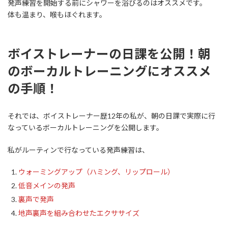
発声練習を開始する前にシャワーを浴びるのはオススメです。
体も温まり、喉もほぐれます。
ボイス
トレーナーの日課を公開！朝
のボーカルトレーニングにオススメ
の手順！
それでは、ボイストレーナー歴12年の私が、朝の日課で実際に行
なっているボーカルトレーニングを公開します。
私がルーティンで行なっている発声練習は、
ウォーミングアップ（ハミング、リップロール）
低音メインの発声
裏声で発声
地声裏声を組み合わせたエクササイズ