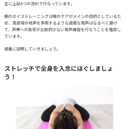
主に上記4つの流れで行なっています。
朝のボイストレーニングは喉のケアがメインの目的としているた
め、高音域の地声を多用するような過度な発声はなるべく避け
て、声帯への負荷が比較的少ない発声練習を行なうことを推奨し
ています。
順番に説明していきましょう。
ストレッチで全身を入念にほぐしましょ
う！