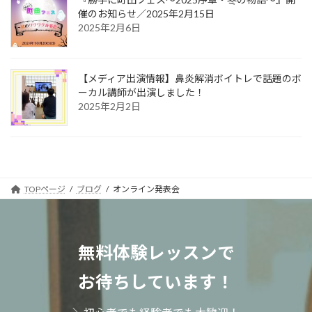
催のお知らせ／2025年2月15日
2025年2月6日
【メディア出演情報】鼻炎解消ボイトレで話題のボ
ーカル講師が出演しました！
2025年2月2日
TOPページ
ブログ
オンライン発表会
無料体験レッスンで
お待ちしています！