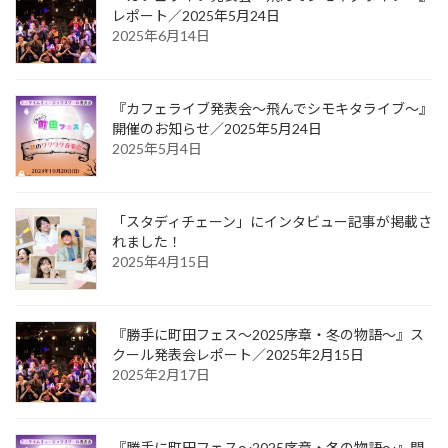
レポート／2025年5月24日
2025年6月14日
『カフェライブ発表会〜飛んでシモキタライブ〜』
開催のお知らせ／2025年5月24日
2025年5月4日
「スタディチェーン」にインタビュー記事が掲載さ
れました！
2025年4月15日
『勝手に町田フェス〜2025序章・冬の物語〜』ス
クール発表会レポート／2025年2月15日
2025年2月17日
『勝手に町田フェス〜2025序章・冬の物語〜』開