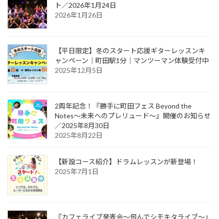
ト／2026年1月24日
2026年1月26日
【平日限定】冬のスタート応援ギターレッスンキ
ャンペーン｜町田駅1分｜マンツーマン体験受付中
2025年12月5日
2周年記念！『勝手に町田フェス Beyond the
Notes～未来へのプレリュード～』開催のお知らせ
／2025年8月30日
2025年8月22日
【新設コース紹介】ドラムレッスンが新登場！
2025年7月1日
『カフェライブ発表会〜飛んでシモキタライブ〜』