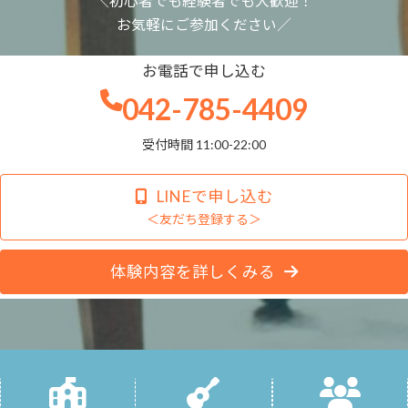
＼初心者でも経験者でも大歓迎！
お気軽にご参加ください／
お電話で申し込む
042-785-4409
受付時間 11:00-22:00
LINEで申し込む
＜友だち登録する＞
体験内容を詳しくみる