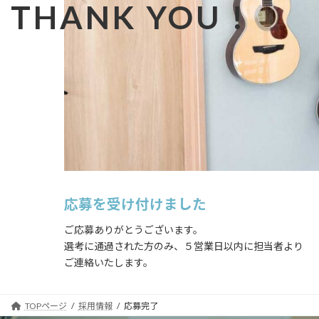
THANK YOU !
応募を受け付けました
ご応募ありがとうございます。
選考に通過された方のみ、５営業日以内に担当者より
ご連絡いたします。
TOPページ
採用情報
応募完了