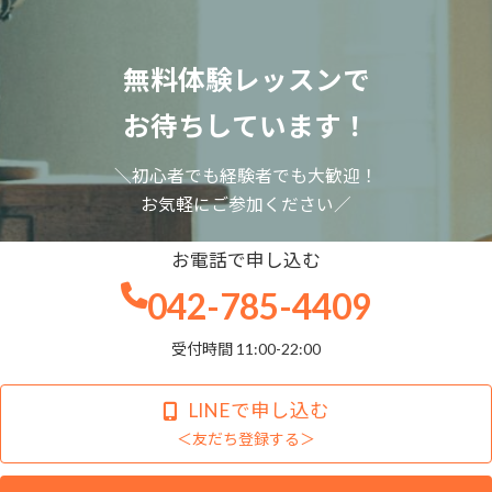
無料体験レッスンで
お待ちしています！
＼初心者でも経験者でも大歓迎！
お気軽にご参加ください／
お電話で申し込む
042-785-4409
受付時間 11:00-22:00
LINEで申し込む
＜友だち登録する＞