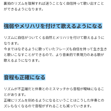
裏拍のリズムを理解すれば迷うことなく自信持って歌い出すこと
ができるようになります。
強弱やメリハリを付けて歌えるようになる
リズムに自信がついてくる自然とメリハリを付けて歌えるように
なります。
今まではなぞるように歌っていたフレーズも自信を持って生き生き
と歌いこなすことができるので、より音楽的で表現力のある歌が
歌えるようになります。
音程も正確になる
リズムが不正確だと伴奏とのミスマッチから音程が曖昧になるこ
とがあります。
正確にリズムを刻めるようになるということはこうした伴奏との
ズレもなくなるので音程がずれることも減っていきます。