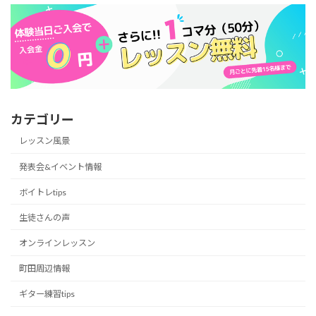
カテゴリー
レッスン風景
発表会&イベント情報
ボイトレtips
生徒さんの声
オンラインレッスン
町田周辺情報
ギター練習tips