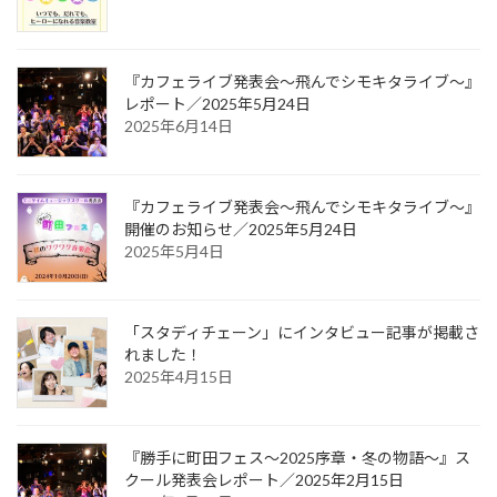
『カフェライブ発表会〜飛んでシモキタライブ〜』
レポート／2025年5月24日
2025年6月14日
『カフェライブ発表会〜飛んでシモキタライブ〜』
開催のお知らせ／2025年5月24日
2025年5月4日
「スタディチェーン」にインタビュー記事が掲載さ
れました！
2025年4月15日
『勝手に町田フェス〜2025序章・冬の物語〜』ス
クール発表会レポート／2025年2月15日