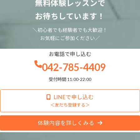
無料体験レッスンで
お待ちしています！
＼初心者でも経験者でも大歓迎！
お気軽にご参加ください／
お電話で申し込む
042-785-4409
受付時間 11:00-22:00
LINEで申し込む
＜友だち登録する＞
体験内容を詳しくみる