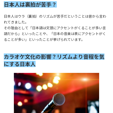
日本人は裏拍が苦手？
日本人はウラ（裏拍）のリズムが苦手だということは昔から言わ
れてきました。
その理由として「日本語は文頭にアクセントがくることが多い言
語だから」といったことや、「日本の音楽は表にアクセントがく
ることが多い」といったことが挙げられています。
カラオケ文化の影響？リズムより音程を気
にする日本人