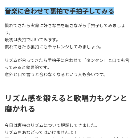
音楽に合わせて裏拍で手拍子してみる
慣れてきたら実際に好きな曲を聴きながら手拍子してみましょ
う。
最初は表拍で叩いてみます。
慣れてきたら裏拍にもチャレンジしてみましょう。
リズムが合ってきたら手拍子に合わせて「タンタン」と口でも言
ってみると効果的です。
意外と口で言うと合わなくなるという人も多いです。
リズム感を鍛えると歌唱力もグンと
磨かれる
今日は裏拍のリズムについて解説してきました。
リズムをあなどってはいけませんよ！