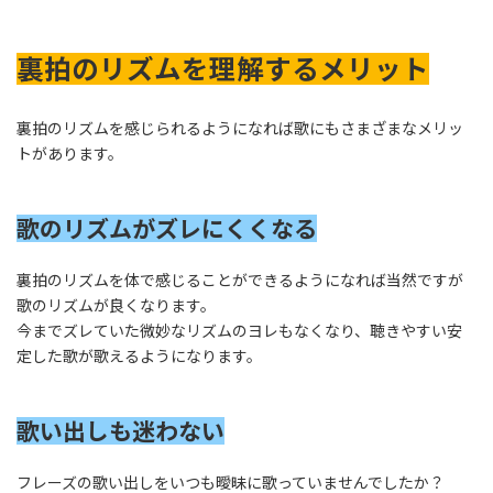
裏拍のリズムを理解するメリット
裏拍のリズムを感じられるようになれば歌にもさまざまなメリッ
トがあります。
歌のリズムがズレにくくなる
裏拍のリズムを体で感じることができるようになれば当然ですが
歌のリズムが良くなります。
今までズレていた微妙なリズムのヨレもなくなり、聴きやすい安
定した歌が歌えるようになります。
歌い出しも迷わない
フレーズの歌い出しをいつも曖昧に歌っていませんでしたか？