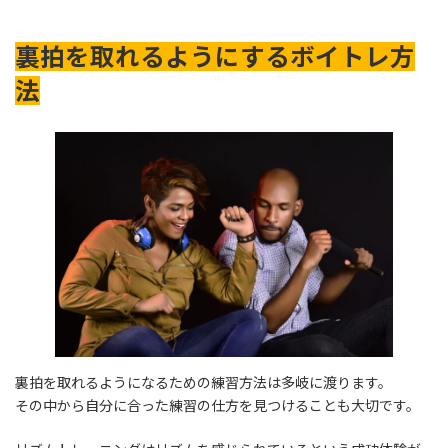
裏拍を取れるようにするボイトレ方
法
裏拍を取れるようになるための練習方法は多岐に渡ります。
その中から自分に合った練習の仕方を見つけることも大切です。